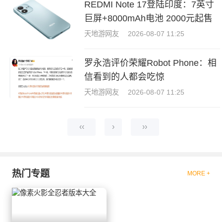
REDMI Note 17登陆印度：7英寸
巨屏+8000mAh电池 2000元起售
天地游网友
2026-08-07 11:25
罗永浩评价荣耀Robot Phone：相
信看到的人都会吃惊
天地游网友
2026-08-07 11:25
‹‹
›
››
热门专题
MORE +