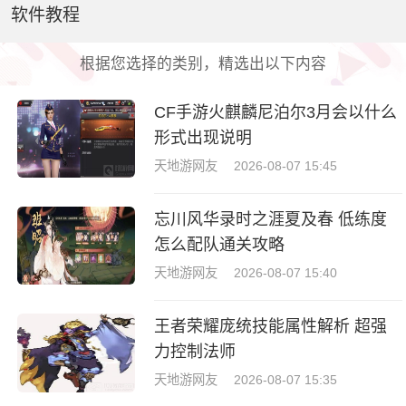
软件教程
根据您选择的类别，精选出以下内容
CF手游火麒麟尼泊尔3月会以什么
形式出现说明
天地游网友
2026-08-07 15:45
忘川风华录时之涯夏及春 低练度
怎么配队通关攻略
天地游网友
2026-08-07 15:40
王者荣耀庞统技能属性解析 超强
力控制法师
天地游网友
2026-08-07 15:35