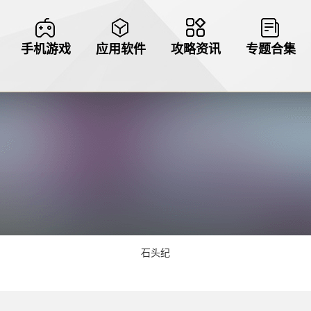
手机游戏
应用软件
攻略资讯
专题合集
石头纪