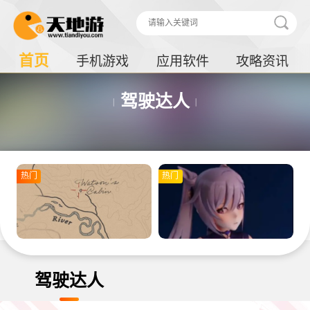
首页
手机游戏
应用软件
攻略资讯
驾驶达人
热门
热门
驾驶达人