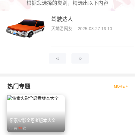
根据您选择的类别，精选出以下内容
驾驶达人
天地游网友
2025-08-27 16:10
‹‹
››
热门专题
MORE +
像素火影全忍者版本大全
共
30
款