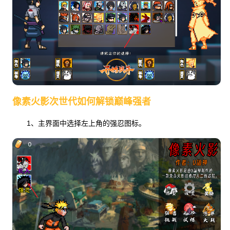
像素火影次世代如何解锁巅峰强者
1、主界面中选择左上角的强忍图标。