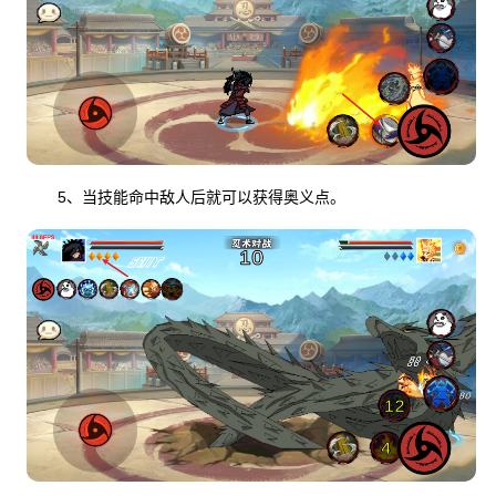
5、当技能命中敌人后就可以获得奥义点。