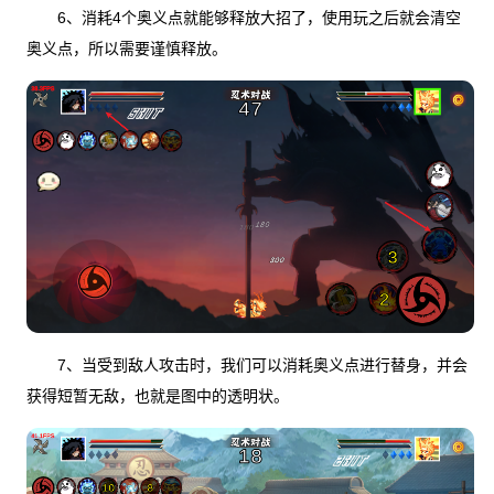
6、消耗4个奥义点就能够释放大招了，使用玩之后就会清空
奥义点，所以需要谨慎释放。
7、当受到敌人攻击时，我们可以消耗奥义点进行替身，并会
获得短暂无敌，也就是图中的透明状。