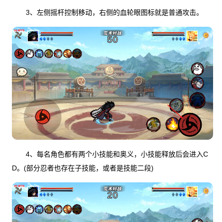
3、左侧摇杆控制移动，右侧的血轮眼图标就是普通攻击。
4、每名角色都有两个小技能和奥义，小技能释放后会进入C
D。(部分忍者也存在子技能，或者是技能二段)