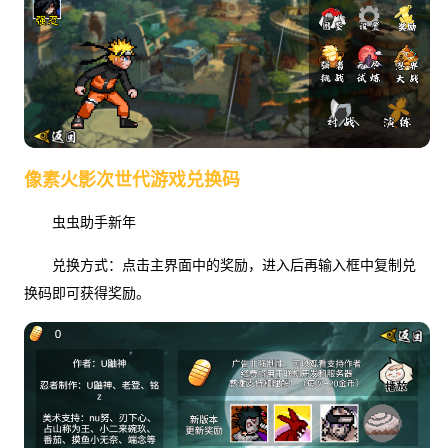
像素火影次世代游戏兑换码
虫虫助手新年
兑换方式：点击主界面中的奖励，进入后再输入框中复制兑
换码即可获得奖励。