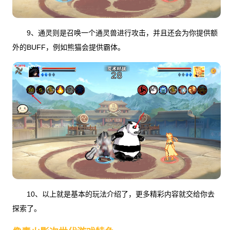
9、通灵则是召唤一个通灵兽进行攻击，并且还会为你提供额
外的BUFF，例如熊猫会提供霸体。
10、以上就是基本的玩法介绍了，更多精彩内容就交给你去
探索了。