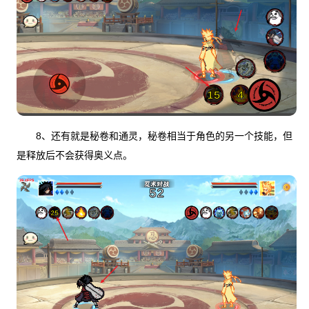
8、还有就是秘卷和通灵，秘卷相当于角色的另一个技能，但
是释放后不会获得奥义点。