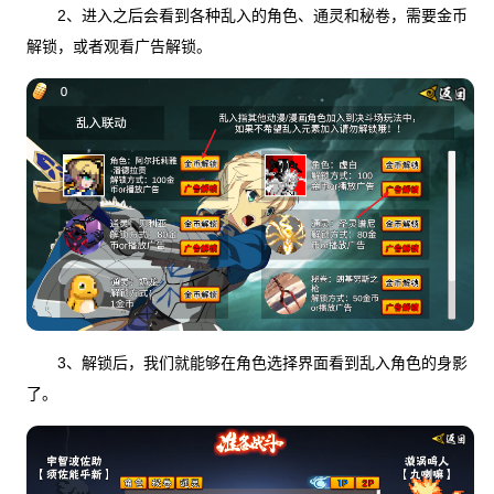
2、进入之后会看到各种乱入的角色、通灵和秘卷，需要金币
解锁，或者观看广告解锁。
3、解锁后，我们就能够在角色选择界面看到乱入角色的身影
了。