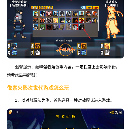
温馨提示：巅峰强者角色等内容，一定程度上会影响平衡，
请考虑后再解锁！
像素火影次世代游戏怎么玩
1、以对战玩法为例，首先选择一种对战模式进入游戏。