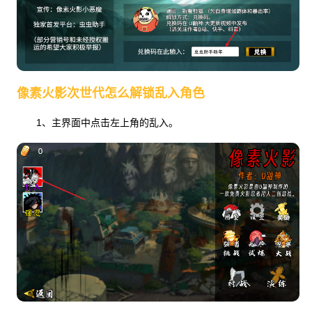
像素火影次世代怎么解锁乱入角色
1、主界面中点击左上角的乱入。