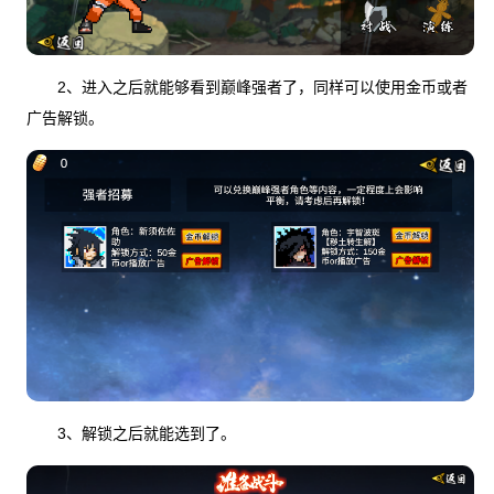
2、进入之后就能够看到巅峰强者了，同样可以使用金币或者
广告解锁。
3、解锁之后就能选到了。