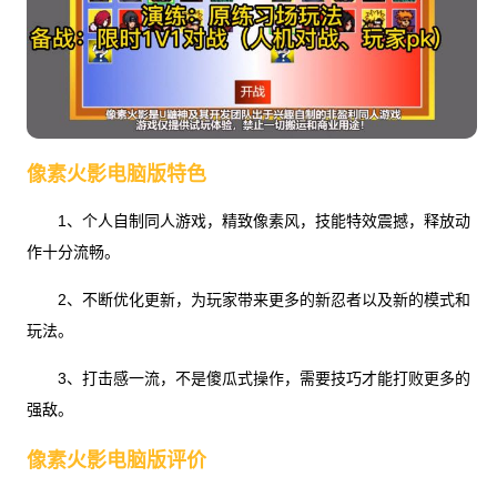
像素火影电脑版特色
1、个人自制同人游戏，精致像素风，技能特效震撼，释放动
作十分流畅。
2、不断优化更新，为玩家带来更多的新忍者以及新的模式和
玩法。
3、打击感一流，不是傻瓜式操作，需要技巧才能打败更多的
强敌。
像素火影电脑版评价