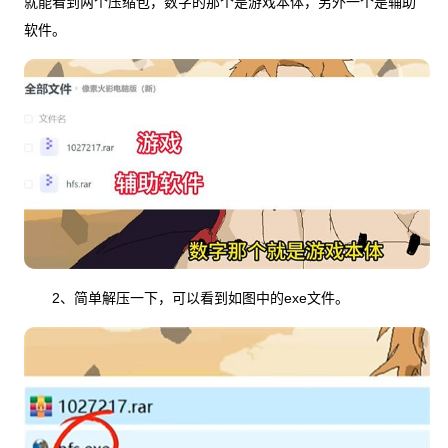
就能看到两个压缩包，数字的那个是游戏本体，另外一个是辅助
软件。
2、简单解压一下，可以看到如图中的exe文件。