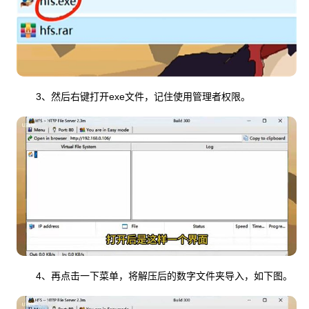
3、然后右键打开exe文件，记住使用管理者权限。
4、再点击一下菜单，将解压后的数字文件夹导入，如下图。