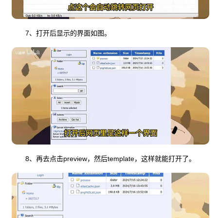
7、打开后显示的界面如图。
8、再去点击preview，然后template，这样就能打开了。