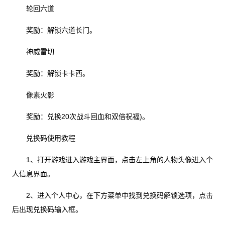
轮回六道
奖励：解锁六道长门。
神威雷切
奖励：解锁卡卡西。
像素火影
奖励：兑换20次战斗回血和双倍祝福)。
兑换码使用教程
1、打开游戏进入游戏主界面，点击左上角的人物头像进入个
人信息界面。
2、进入个人中心，在下方菜单中找到兑换码解锁选项，点击
后出现兑换码输入框。