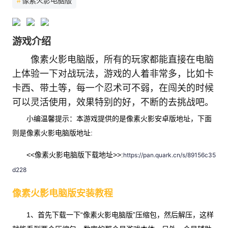
#
像素火影电脑版
游戏介绍
像素火影电脑版，所有的玩家都能直接在电脑
上体验一下对战玩法，游戏的人着非常多，比如卡
卡西、带土等，每一个忍术可不弱，在闯关的时候
可以灵活使用，效果特别的好，不断的去挑战吧。
小编温馨提示：本游戏提供的是像素火影安卓版地址，下面
则是像素火影电脑版地址:
<<像素火影电脑版下载地址>>:
https://pan.quark.cn/s/89156c35
d228
像素火影电脑版安装教程
1、首先下载一下“像素火影电脑版”压缩包，然后解压，这样