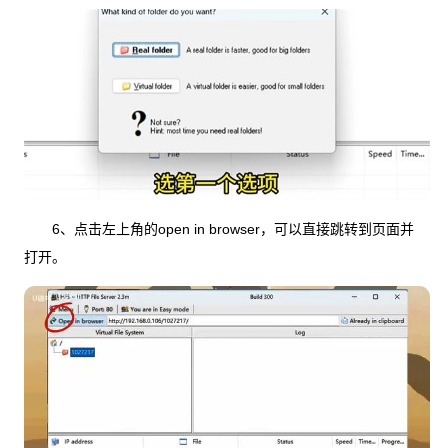
6、点击左上角的open in browser，可以直接跳转到页面并
打开。