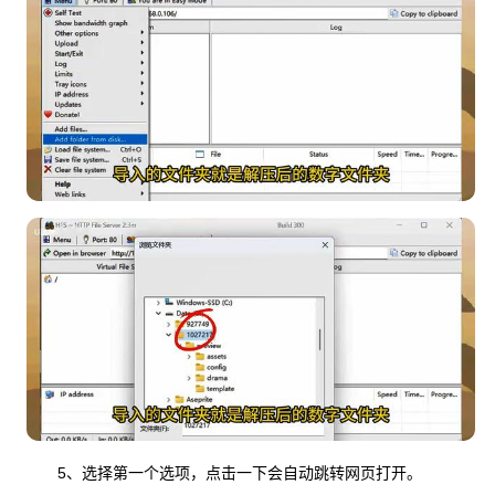
5、选择第一个选项，点击一下会自动跳转网页打开。