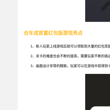
合车成首富红包版游戏亮点
1、新人玩家上线游戏后就可以领取到大量的红包奖
2、关卡的难度也会不断的提高，需要玩家不断的挑
3、画面设计非常的精致，玩家可以在游戏中获得到