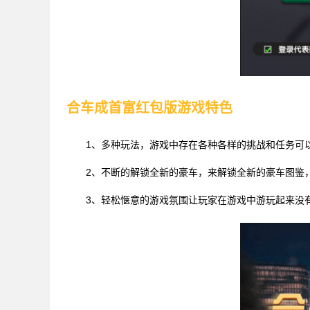
合车成首富红包版游戏特色
1、多种玩法，游戏中存在各种各样的挑战和任务可
2、不断的解锁全新的豪车，来解锁全新的豪车图鉴
3、轻松惬意的游戏氛围让玩家在游戏中游玩起来没