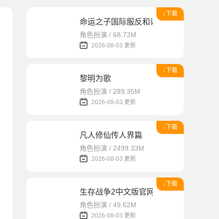
↓下载
命运之子国际服反和谐版
角色扮演 / 68.73M
2026-08-03 更新
↓下载
黎明为歌
角色扮演 / 289.35M
2026-08-03 更新
↓下载
凡人修仙传人界篇
角色扮演 / 2499.33M
2026-08-03 更新
↓下载
生存战争2中文版官网版
角色扮演 / 49.62M
2026-08-03 更新