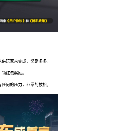
以供玩家来完成，奖励多多。
，领红包奖励。
有任何的压力，非常的放松。