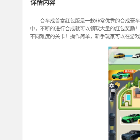
详情内容
合车成首富红包版是一款非常优秀的合成豪车
中，不断的进行合成就可以领取大量的红包奖励！
不同难度的关卡！操作简单，新手玩家可以在游戏