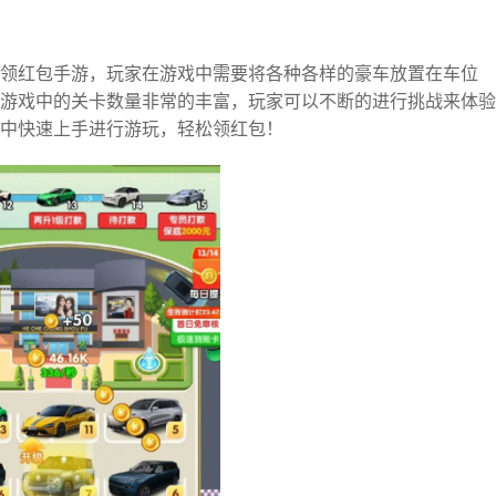
领红包手游，玩家在游戏中需要将各种各样的豪车放置在车位
游戏中的关卡数量非常的丰富，玩家可以不断的进行挑战来体验
中快速上手进行游玩，轻松领红包！