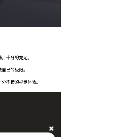
励，十分的充足。
战自己的极限。
十分不错的视觉体验。