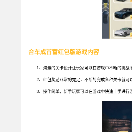
合车成首富红包版游戏内容
1、海量的关卡设计让玩家可以在游戏中不断的挑战
2、红包奖励非常的充足，不断的完成各种关卡就可
3、操作简单，新手玩家可以在游戏中快速上手进行