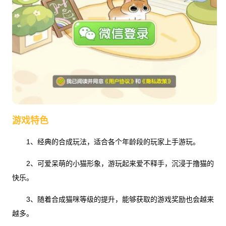
游戏特色
1、经典的合成玩法，适合各个年龄段的玩家上手游玩。
2、可爱呆萌的小猫形象，游玩起来爱不释手，沉浸于撸猫的
快乐。
3、随着合成猫咪等级的提升，能够获取的游戏奖励也会越来
越多。