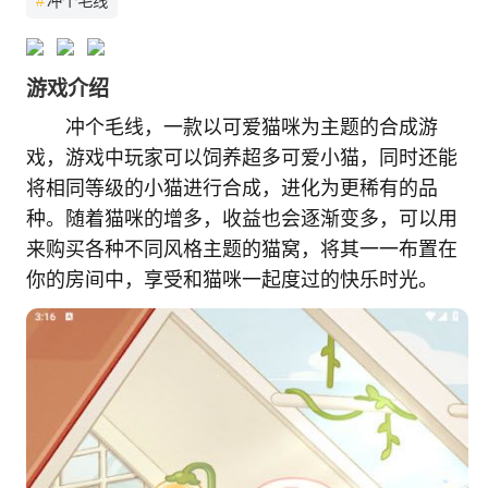
#
冲个毛线
游戏介绍
冲个毛线，一款以可爱猫咪为主题的合成游
戏，游戏中玩家可以饲养超多可爱小猫，同时还能
将相同等级的小猫进行合成，进化为更稀有的品
种。随着猫咪的增多，收益也会逐渐变多，可以用
来购买各种不同风格主题的猫窝，将其一一布置在
你的房间中，享受和猫咪一起度过的快乐时光。