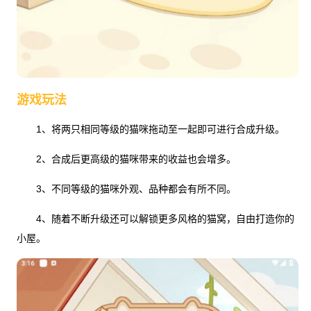
游戏玩法
1、将两只相同等级的猫咪拖动至一起即可进行合成升级。
2、合成后更高级的猫咪带来的收益也会增多。
3、不同等级的猫咪外观、品种都会有所不同。
4、随着不断升级还可以解锁更多风格的猫窝，自由打造你的
小屋。