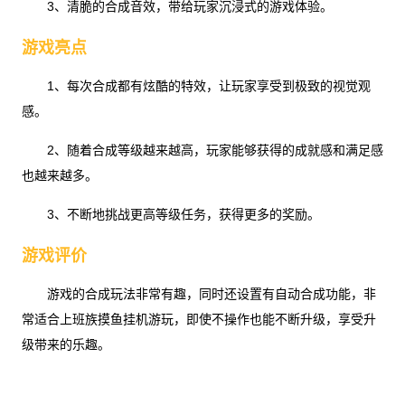
3、清脆的合成音效，带给玩家沉浸式的游戏体验。
游戏亮点
1、每次合成都有炫酷的特效，让玩家享受到极致的视觉观
感。
2、随着合成等级越来越高，玩家能够获得的成就感和满足感
也越来越多。
3、不断地挑战更高等级任务，获得更多的奖励。
游戏评价
游戏的合成玩法非常有趣，同时还设置有自动合成功能，非
常适合上班族摸鱼挂机游玩，即使不操作也能不断升级，享受升
级带来的乐趣。