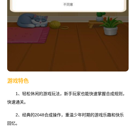
游戏特色
1、轻松休闲的游戏玩法，新手玩家也能快速掌握合成规则，
快速通关。
2、经典的2048合成操作，重温少年时期的游戏乐趣和快乐
回忆。