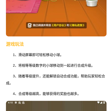
游戏玩法
1、滑动屏幕即可轻松移动小球。
2、将相等等级数字的小球移动到一起进行合成升级。
3、随着等级提升，还能解锁自动合成功能，帮助玩家轻松合
成。
4、合成等级越高，能够获得的奖励也越多。