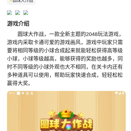
#
圆球大作战
游戏介绍
圆球大作战，一款全新主题的2048玩法游戏，
游戏内采取卡通可爱的游戏画风，游戏中玩家只需
要将相同等级的小球合成起来就能轻松获得高等级
小球，小球等级越高，能够获得的奖励也越多，同
时不同等级的小球外观也大不相同，在关卡内还有
多种道具可以使用，帮助玩家快速合成，轻轻松松
赢得大奖。