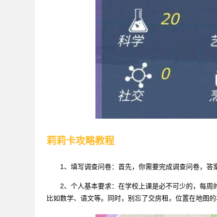
莉莉卡攻略教程
1、填写调查问卷：首先，你需要完成调查问卷，答案
2、个人基本要求：在学校上课是必不可少的，每周
比如数学、语文等。同时，别忘了交房租，位置在地图的