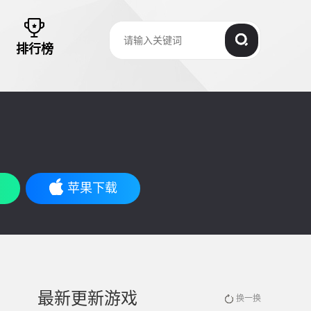
排行榜
苹果下载
最新更新游戏
换一换