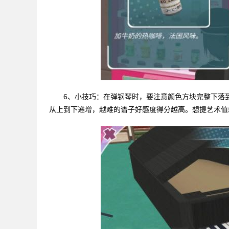
6、小技巧：在弹钢琴时，要注意颜色方块完整下落
从上到下递增，越难的谱子好感度得分越高。想提艺术值