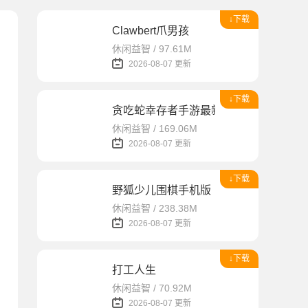
↓下载
Clawbert爪男孩
休闲益智 / 97.61M
2026-08-07 更新
↓下载
贪吃蛇幸存者手游最新版
休闲益智 / 169.06M
2026-08-07 更新
↓下载
野狐少儿围棋手机版
休闲益智 / 238.38M
2026-08-07 更新
↓下载
打工人生
休闲益智 / 70.92M
2026-08-07 更新