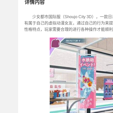
详情内容
少女都市国际服（Shoujo City 3D）
有属于自己的虚拟动漫女友，通过自己的行为来提
性格特点，玩家需要合理的进行各种操作才能顺利