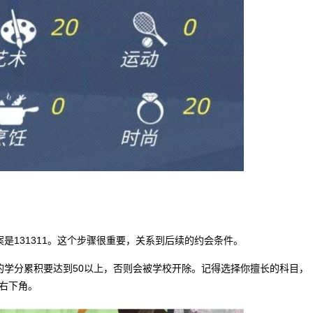
是131311。这个步骤很重要，关系到后续的约会条件。
的学分累积要达到50以上，否则会被学校开除。记得选择你擅长的科目，
右下角。