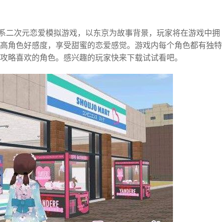
，一款日系二次元恋爱模拟游戏，以东京为故事背景，玩家将在游戏中拥
高角色好感度，享受甜蜜的恋爱感觉。游戏内每个角色都有独特
攻略喜欢的角色。感兴趣的玩家快来下载试试看吧。