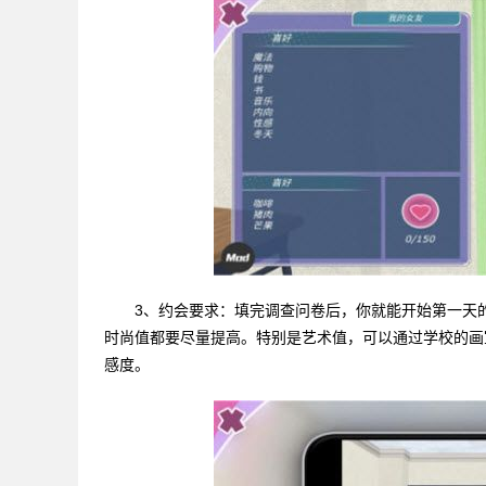
3、约会要求：填完调查问卷后，你就能开始第一天
时尚值都要尽量提高。特别是艺术值，可以通过学校的画
感度。