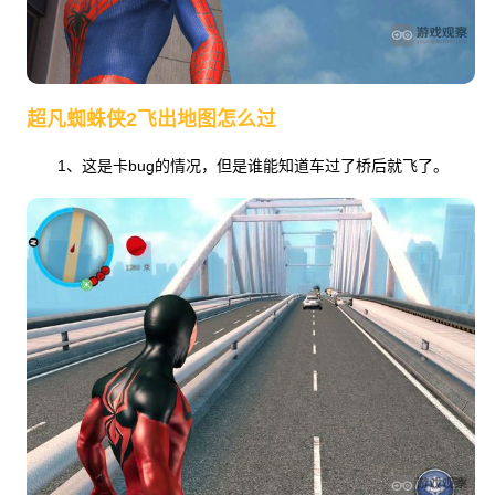
超凡蜘蛛侠2飞出地图怎么过
1、这是卡bug的情况，但是谁能知道车过了桥后就飞了。