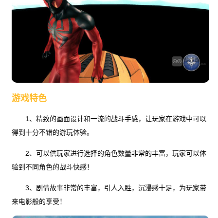
游戏特色
1、精致的画面设计和一流的战斗手感，让玩家在游戏中可以
得到十分不错的游玩体验。
2、可以供玩家进行选择的角色数量非常的丰富，玩家可以体
验到不同角色的战斗快感！
3、剧情故事非常的丰富，引人入胜，沉浸感十足，为玩家带
来电影般的享受！