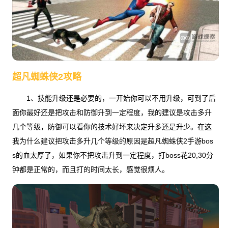
超凡蜘蛛侠2攻略
1、技能升级还是必要的，一开始你可以不用升级，可到了后
面你最好还是把攻击和防御升到一定程度，我的建议是攻击多升
几个等级，防御可以看你的技术好坏来决定升多还是升少。在这
我为什么建议把攻击多升几个等级的原因是超凡蜘蛛侠2手游bos
s的血太厚了，如果你不把攻击升到一定程度，打boss花20,30分
钟都是正常的，而且打的时间太长，感觉很烦人。