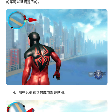
的车可以证明是飞的。
4、那些远处看到的城市都是贴图。