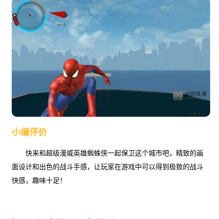
小编评价
快来和超级漫威英雄蜘蛛侠一起保卫这个城市吧，精致的画
面设计和出色的战斗手感，让玩家在游戏中可以得到极致的战斗
快感，趣味十足！