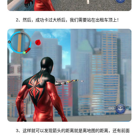
2、然后，成功卡过大桥后，我们需要站在出租车顶上！
3、这样就可以发现箭头的距离就是离地图的距离，还有前面