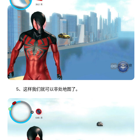
5、这样我们就可以非处地图了。