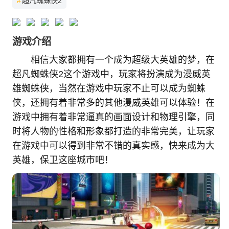
#
超凡蜘蛛侠2
游戏介绍
相信大家都拥有一个成为超级大英雄的梦，在
超凡蜘蛛侠2这个游戏中，玩家将扮演成为漫威英
雄蜘蛛侠，当然在游戏中玩家不止可以成为蜘蛛
侠，还拥有着非常多的其他漫威英雄可以体验！在
游戏中拥有着非常逼真的画面设计和物理引擎，同
时将人物的性格和形象都打造的非常完美，让玩家
在游戏中可以得到非常不错的真实感，快来成为大
英雄，保卫这座城市吧！