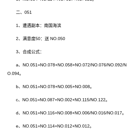
二、051
1、遭遇副本：南国海滨
2、满意度50：送 NO.050
3、合成公式：
a、NO.051=NO.078+NO.058+NO.072/NO.076/NO.092/N
O.094。
b、NO.051=NO.078+NO.005+NO.008。
c、NO.051=NO.087+NO.002+NO.115/NO.122。
d、NO.051=NO.116+NO.008+NO.006/NO.016/NO.017。
e、NO.051=NO.114+NO.012+NO.012。