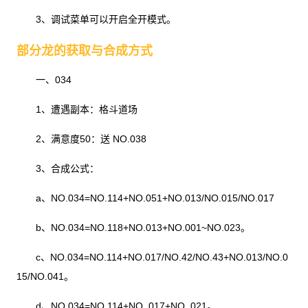
3、调试菜单可以开启全开模式。
部分龙的获取与合成方式
一、034
1、遭遇副本：格斗道场
2、满意度50：送 NO.038
3、合成公式：
a、NO.034=NO.114+NO.051+NO.013/NO.015/NO.017
b、NO.034=NO.118+NO.013+NO.001~NO.023。
c、NO.034=NO.114+NO.017/NO.42/NO.43+NO.013/NO.0
15/NO.041。
d、NO.034=NO.114+NO. 017+NO. 021。