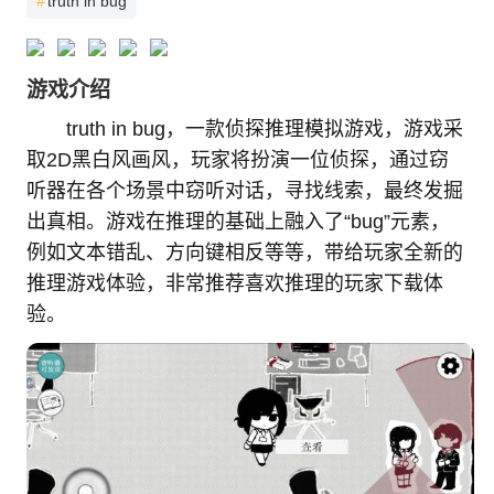
#
truth in bug
游戏介绍
truth in bug，一款侦探推理模拟游戏，游戏采
取2D黑白风画风，玩家将扮演一位侦探，通过窃
听器在各个场景中窃听对话，寻找线索，最终发掘
出真相。游戏在推理的基础上融入了“bug”元素，
例如文本错乱、方向键相反等等，带给玩家全新的
推理游戏体验，非常推荐喜欢推理的玩家下载体
验。