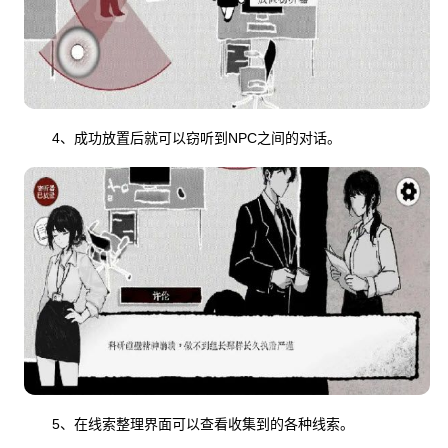
4、成功放置后就可以窃听到NPC之间的对话。
5、在线索整理界面可以查看收集到的各种线索。