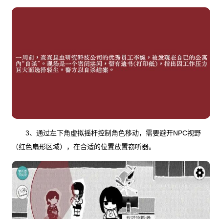
3、通过左下角虚拟摇杆控制角色移动，需要避开NPC视野
（红色扇形区域），在合适的位置放置窃听器。