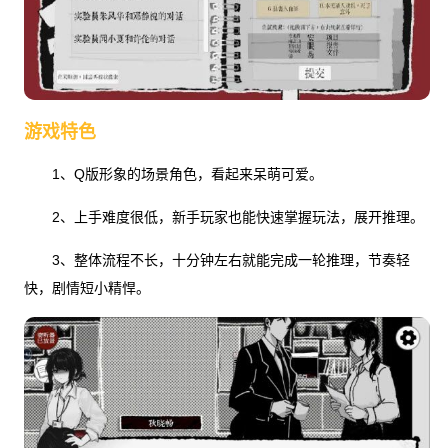
游戏特色
1、Q版形象的场景角色，看起来呆萌可爱。
2、上手难度很低，新手玩家也能快速掌握玩法，展开推理。
3、整体流程不长，十分钟左右就能完成一轮推理，节奏轻
快，剧情短小精悍。