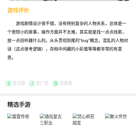
游戏评价
游戏剧情设计很不错，没有特别复杂的人物关系，总体是一
个很短小的故事，操作方面并不太难，其实就是找一点点线索，
放一点窃听器什么的。从头贯彻到尾的“bug”概念，混乱的人物对
话（这点很考逻辑），存档中间藏的小彩蛋等等都非常的有意
思。
官方版
无广告
无病毒
精选手游