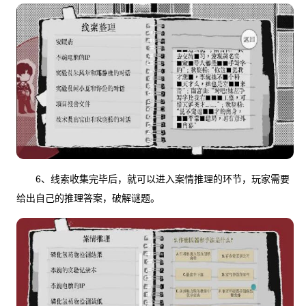
6、线索收集完毕后，就可以进入案情推理的环节，玩家需要
给出自己的推理答案，破解谜题。