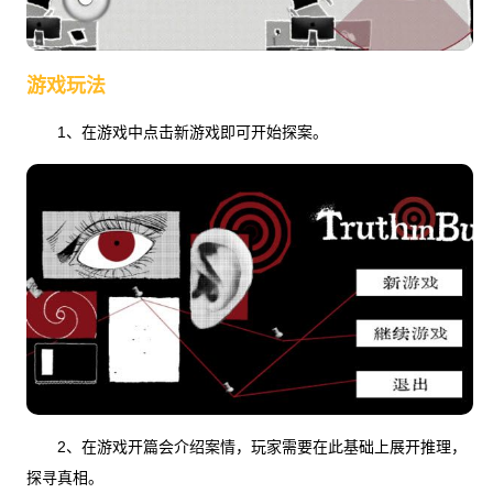
游戏玩法
1、在游戏中点击新游戏即可开始探案。
2、在游戏开篇会介绍案情，玩家需要在此基础上展开推理，
探寻真相。