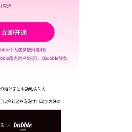
，但粉丝无法主动私信艺人
人可以捡到这些泡泡并自动加为好友