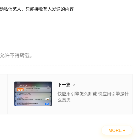
主动私信艺人，只能接收艺人发送的内容
允许不得转载。
下一篇
>
快应用引擎怎么卸载 快应用引擎是什
么意思
MORE +