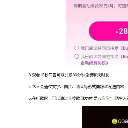
3.观看15秒广告可以兑换30分钟免费聊天时长
4.艺人会通过文字、图片、语音等形式向粉丝发送内容
5.在听歌时，可以通过长按歌词发射“爱心泡泡”，陌生