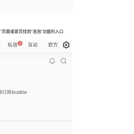
我的”页面或首页找到“泡泡”功能的入口