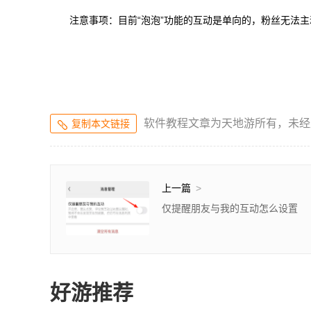
注意事项：目前“泡泡”功能的互动是单向的，粉丝无法
软件教程文章为天地游所有，未经
复制本文链接
上一篇
>
仅提醒朋友与我的互动怎么设置
好游推荐