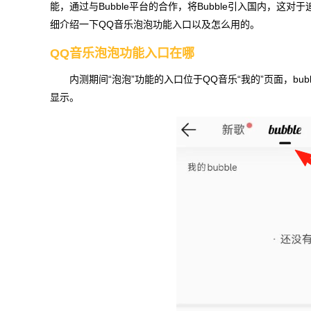
能，通过与Bubble平台的合作，将Bubble引入国内，
细介绍一下QQ音乐泡泡功能入口以及怎么用的。
QQ音乐泡泡功能入口在哪
内测期间“泡泡”功能的入口位于QQ音乐“我的”页面，bu
显示。