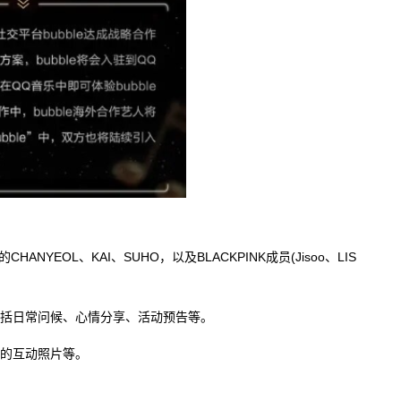
ANYEOL、KAI、SUHO，以及BLACKPINK成员(Jisoo、LIS
包括日常问候、心情分享、活动预告等。
丝的互动照片等。