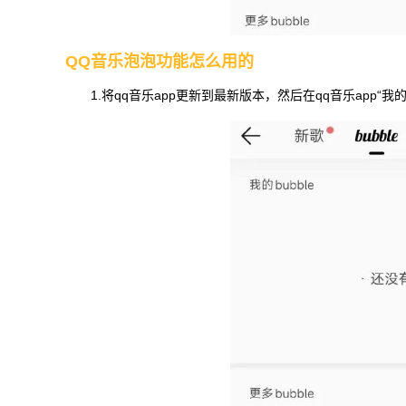
QQ音乐泡泡功能怎么用的
1.将qq音乐app更新到最新版本，然后在qq音乐app“