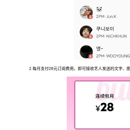
2.每月支付28元订阅费用，即可接收艺人发送的文字、