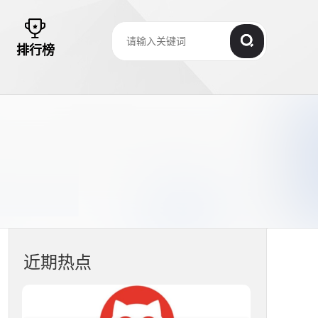
排行榜
近期热点