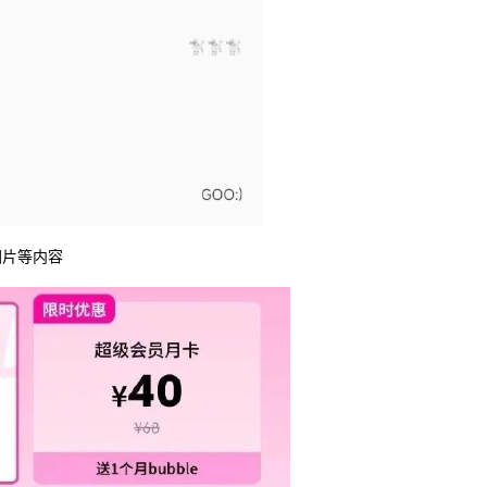
图片等内容