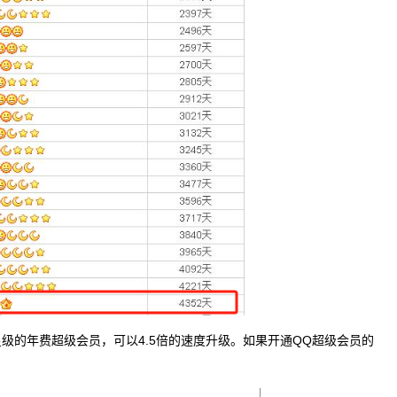
星级的年费超级会员，可以4.5倍的速度升级。如果开通QQ超级会员的