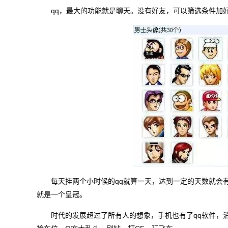
qq，最大的功能就是聊天。没有好友，可以筛选条件加
每天挂两个小时候的qq就算一天，达到一定的天数就会
就是一个皇冠。
时代的发展超过了所有人的想象，手机也有了qq软件，