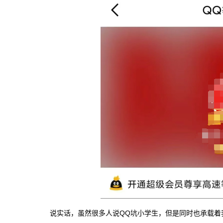
说实话，虽然很多人说QQ坑小学生，但是同时也承载着