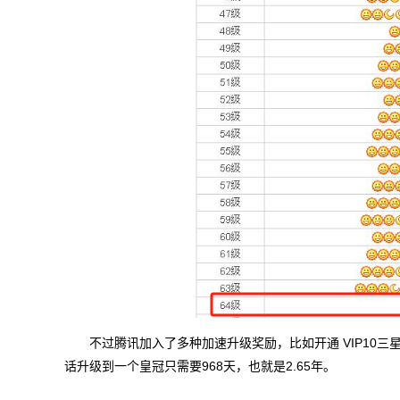
不过腾讯加入了多种加速升级奖励，比如开通 VIP10三
话升级到一个皇冠只需要968天，也就是2.65年。