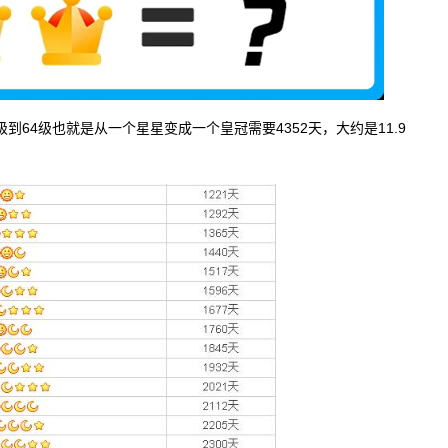
到64级也就是从一个星星变成一个皇冠需要4352天，大约是11.9