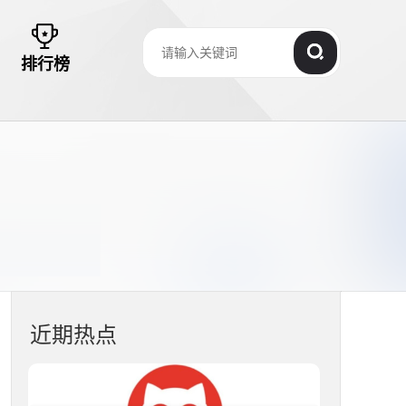
排行榜
近期热点