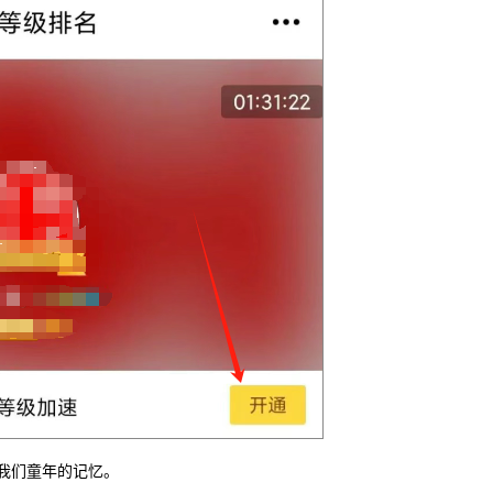
我们童年的记忆。