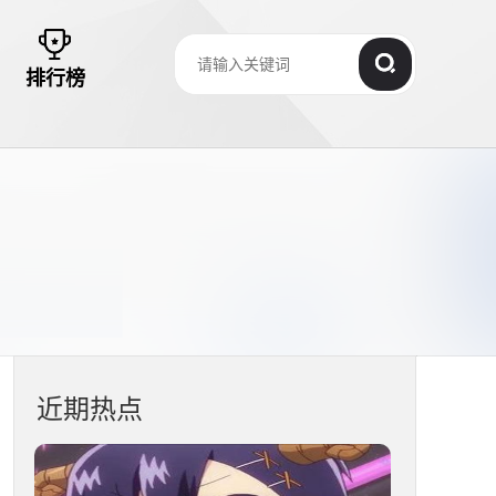
排行榜
近期热点