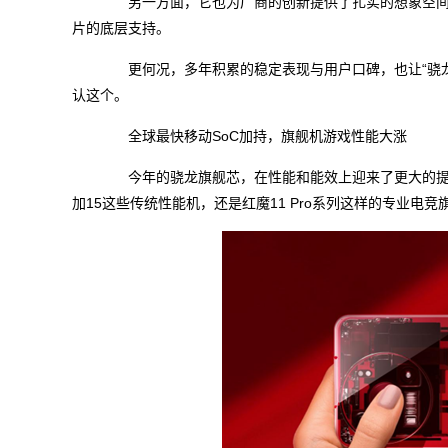
另一方面，它也为厂商的创新提供了扎实的想象空间
片的底层支持。
更何况，多年积累的稳定表现与用户口碑，也让“骁龙
认这个。
全球最快移动SoC加持，旗舰机游戏性能大涨
今年的骁龙旗舰芯，在性能和能效上迎来了更大的提升，
加15这些传统性能机，还是红魔11 Pro系列这样的专业