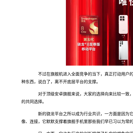
不过在旗舰机进入全面竞争的当下，真正打动用户的
种东西，说白了，离不开底层平台的支撑。
对于顶级安卓旗舰来说，大家的选择向来比较一致，今
的共同选择。
新的骁龙平台之所以成为行业共识，一方面是因为它切
像、连接，它默默支撑着旗舰手机里那些我们早已习以为常的