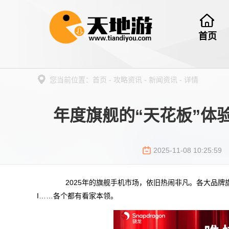
首页
您当前位置：
首页
-
攻略资讯
-
新闻资讯
-
详情
年度旗舰的“天花板”体
2025-11-08 10:25:59
2025年的旗舰手机市场，依旧热闹非凡。各大品牌
I……各个都有看家本领。