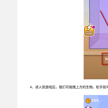
4、进入到游戏后，我们可拖拽上方的生物，松手就