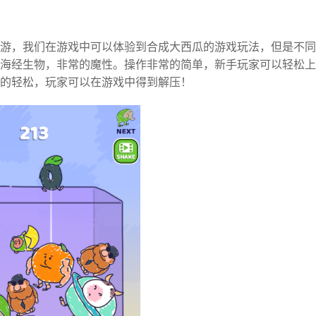
游，我们在游戏中可以体验到合成大西瓜的游戏玩法，但是不同
海经生物，非常的魔性。操作非常的简单，新手玩家可以轻松上
的轻松，玩家可以在游戏中得到解压！