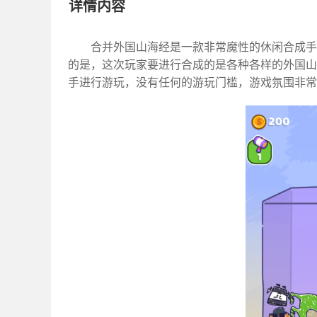
详情内容
合并外国山海经是一款非常魔性的休闲合成手
的是，这次玩家要进行合成的是各种各样的外国山
手进行游玩，没有任何的游玩门槛，游戏氛围非常