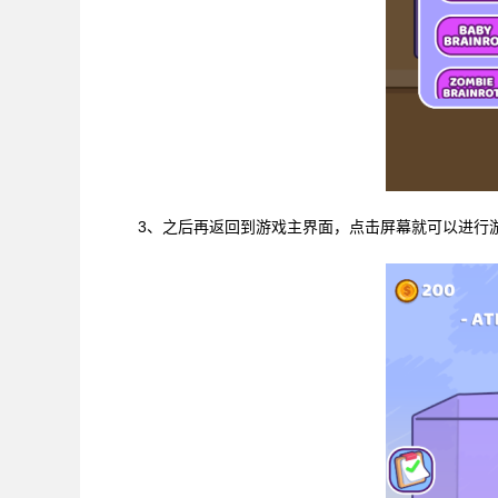
3、之后再返回到游戏主界面，点击屏幕就可以进行