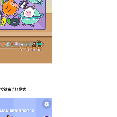
S按键来选择模式。