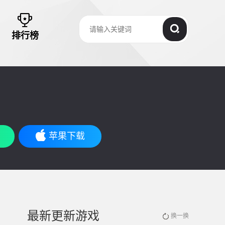
排行榜
苹果下载
最新更新游戏
换一换