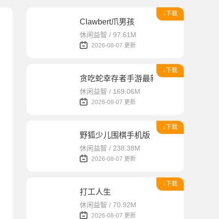
↓下载
Clawbert爪男孩
休闲益智 / 97.61M
2026-08-07 更新
↓下载
贪吃蛇幸存者手游最新版
休闲益智 / 169.06M
2026-08-07 更新
↓下载
野狐少儿围棋手机版
休闲益智 / 238.38M
2026-08-07 更新
↓下载
打工人生
休闲益智 / 70.92M
2026-08-07 更新