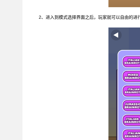
2、进入到模式选择界面之后，玩家就可以自由的进