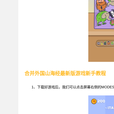
合并外国山海经最新版游戏新手教程
1、下载好游戏后，我们可以点击屏幕右侧的MODE