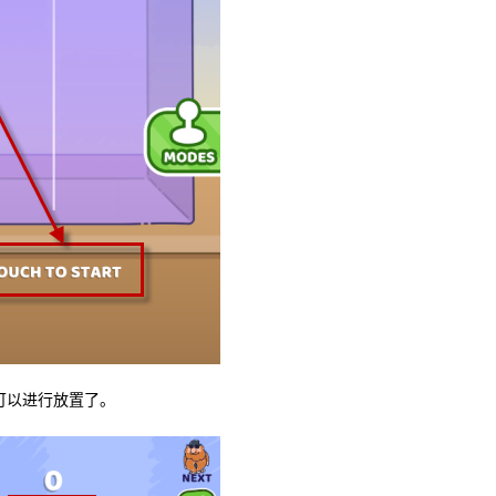
可以进行放置了。