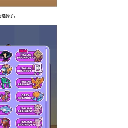
行选择了。