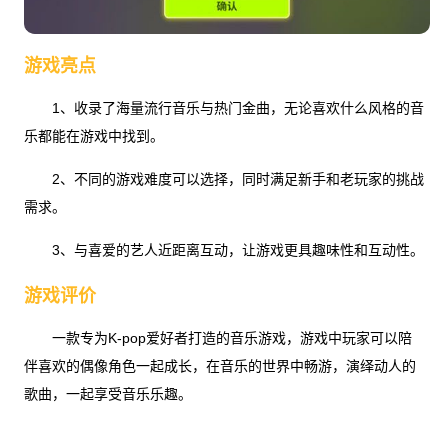
游戏亮点
1、收录了海量流行音乐与热门金曲，无论喜欢什么风格的音
乐都能在游戏中找到。
2、不同的游戏难度可以选择，同时满足新手和老玩家的挑战
需求。
3、与喜爱的艺人近距离互动，让游戏更具趣味性和互动性。
游戏评价
一款专为K-pop爱好者打造的音乐游戏，游戏中玩家可以陪
伴喜欢的偶像角色一起成长，在音乐的世界中畅游，演绎动人的
歌曲，一起享受音乐乐趣。