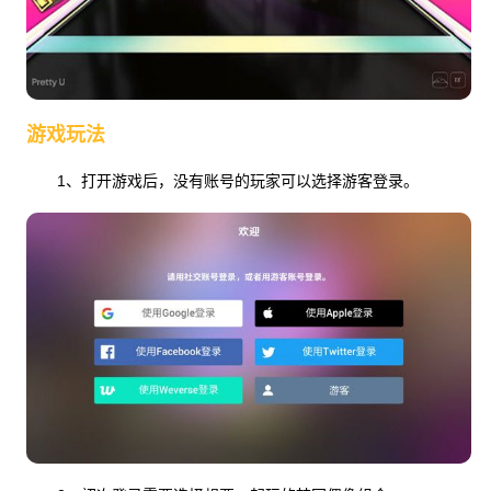
游戏玩法
1、打开游戏后，没有账号的玩家可以选择游客登录。