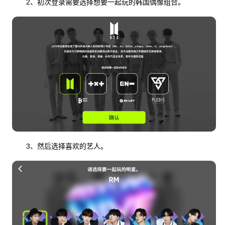
2、初次登录需要选择想要一起玩的韩国偶像组合。
3、然后选择喜欢的艺人。