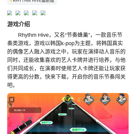
#
RHYTHM HIVE最新版
游戏介绍
Rhythm Hive，又名“节奏蜂巢”，一款音乐节
奏类游戏，游戏以韩国k-pop为主题，将韩国真实
的偶像艺人融入游戏之中，玩家在演绎动人音乐的
同时，还能收集喜欢的艺人卡牌并进行培养，与他
们共同成长，在演奏时使用艺人卡牌还能让玩家获
得更高的分数，快来下载，开启你的音乐节奏闯关
吧。