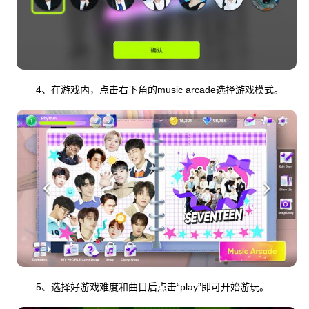
4、在游戏内，点击右下角的music arcade选择游戏模式。
5、选择好游戏难度和曲目后点击“play”即可开始游玩。