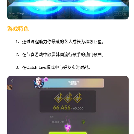
游戏特色
1、通过课程助力你最爱的艺人成长为超级巨星。
2、在节奏游戏中欣赏韩国流行歌手的热门歌曲。
3、在Catch Live模式中与好友实时对战。