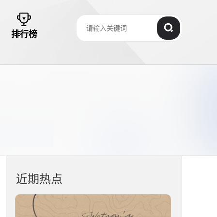
排行榜
近期热点