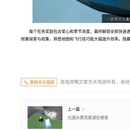
每个任务奖励包含爱心和季节进度，最终解锁全部快速
侧重探索与收集，熟悉地图和飞行技巧能大幅提升效率。隐
游戏攻略文章为天地游所有，未经
复制本文链接
上一篇
>
光遇水雾双面湖在哪里