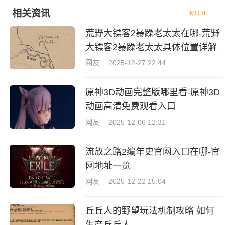
相关资讯
MORE +
荒野大镖客2暴躁老太太在哪-荒野
大镖客2暴躁老太太具体位置详解
网友
2025-12-27 22:44
原神3D动画完整版哪里看-原神3D
动画高清免费观看入口
网友
2025-12-06 12:31
流放之路2编年史官网入口在哪-官
网地址一览
网友
2025-12-22 15:04
丘丘人的野望玩法机制攻略 如何
生产丘丘人