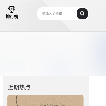
排行榜
近期热点