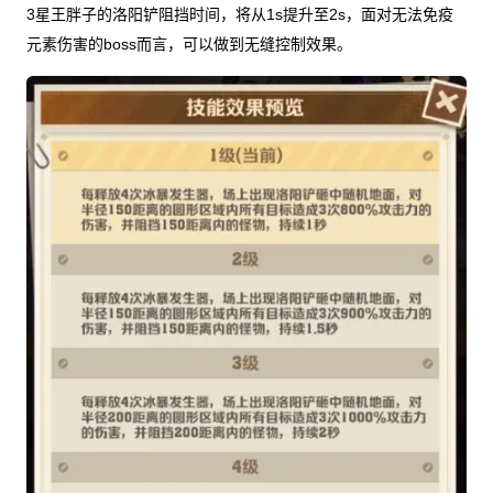
3星王胖子的洛阳铲阻挡时间，将从1s提升至2s，面对无法免疫
元素伤害的boss而言，可以做到无缝控制效果。