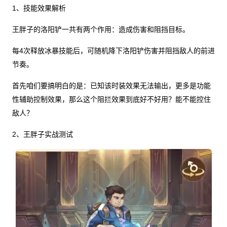
1、技能效果解析
王胖子的洛阳铲一共有两个作用：造成伤害和阻挡目标。
每4次释放冰暴技能后，可随机降下洛阳铲伤害并阻挡敌人的前进
节奏。
首先咱们要搞明白的是：已知该时装效果无法输出，更多是功能
性辅助控制效果，那么这个阻拦效果到底好不好用？能不能控住
敌人？
2、王胖子实战测试