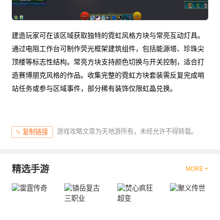
建造玩家可在该区域获取独特的霓虹风格方块与常亮互动灯具。
通过电阻工作台可制作荧光框架建筑组件，包括能源塔、珍珠尖
顶楼等标志性结构。常亮方块支持颜色切换与开关控制，适合打
造赛博朋克风格的作品。收集完整的霓虹方块套装需反复完成哨
站任务或参与区域事件，部分稀有装饰仅限虹晶兑换。
游戏攻略文章为天地游所有，未经允许不得转载。
复制链接
精选手游
MORE +