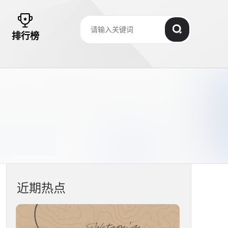
排行榜
近期热点