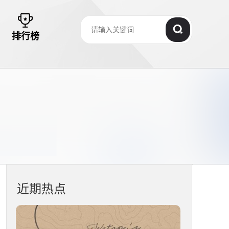
排行榜
近期热点