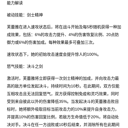
能力解读
被动技能：剑士精神
芙蕾雅在进入速攻状态后，将在战斗开始及每5秒随机获得一种加
成效果，包括：6%的攻击力提升、4%的伤害恢复比例、20点防
御力或6%的伤害加成。每种效果最多可叠加三次。
速攻状态下，她的初始攻击速度会提升惊人的100%。
怒气技能：决斗之剑
激活时，芙蕾雅将立即获得一次剑士精神的加成，并向攻击力最
高的敌方单位发起决斗，持续时间为10秒。在此期间，双方仅能
互相攻击且无法回复怒气，双方获得控制免疫和灵巧效果，同时
受到来自彼此以外的伤害降低35%。当发起决斗的芙蕾雅击败目
标时，她将额外吸取目标当前攻击力的10%来提升自身攻击力，
并提高10%的伤害回复比例，若敌方生命值低于20%，将自动处
决对手。决斗在任一方战败或10秒后结束，并消除所有在此期间