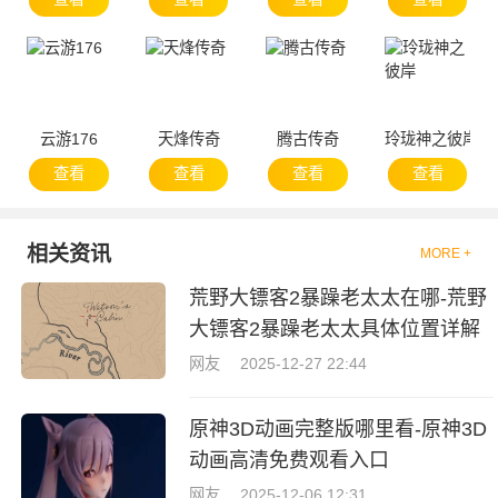
云游176
天烽传奇
腾古传奇
玲珑神之彼岸
查看
查看
查看
查看
相关资讯
MORE +
荒野大镖客2暴躁老太太在哪-荒野
大镖客2暴躁老太太具体位置详解
网友
2025-12-27 22:44
原神3D动画完整版哪里看-原神3D
动画高清免费观看入口
网友
2025-12-06 12:31