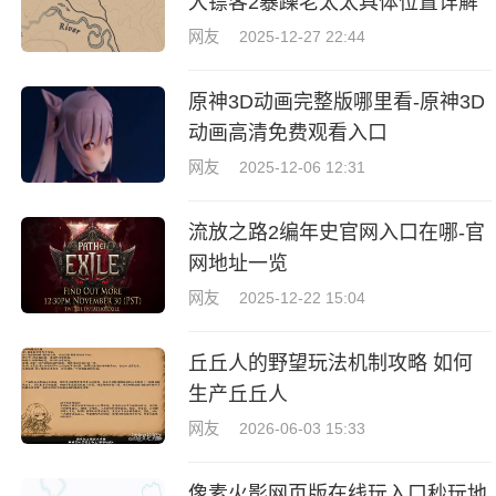
大镖客2暴躁老太太具体位置详解
网友
2025-12-27 22:44
原神3D动画完整版哪里看-原神3D
动画高清免费观看入口
网友
2025-12-06 12:31
流放之路2编年史官网入口在哪-官
网地址一览
网友
2025-12-22 15:04
丘丘人的野望玩法机制攻略 如何
生产丘丘人
网友
2026-06-03 15:33
像素火影网页版在线玩入口秒玩地