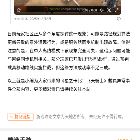
目前玩家社区正从多个角度探讨这一现象：可能是路径规划算法
更新导致的意外涌现行为，或是服务器同步机制出现故障。值得
注意的是，在单人离线模式下该现象完全消失，这暗示问题可能
与网络同步机制相关。部分玩家已开发出"诱捕战术"，通过预判
载具移动路线实施拦截，但这些方法成功率不足三成。
以上就是小编为大家带来的《星之卡比：飞天骑士》载具异常事
件全部内容，更多精彩资讯请持续关注本站。
游戏攻略文章为天地游所有，未经允许不得转载。
复制链接