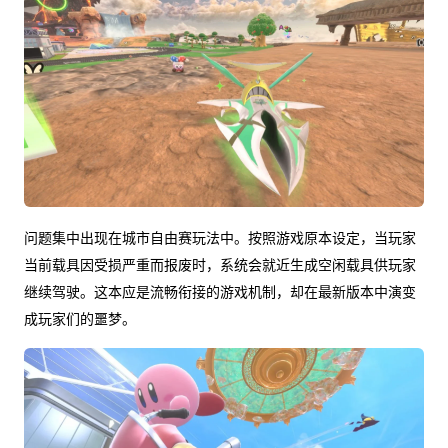
问题集中出现在城市自由赛玩法中。按照游戏原本设定，当玩家
当前载具因受损严重而报废时，系统会就近生成空闲载具供玩家
继续驾驶。这本应是流畅衔接的游戏机制，却在最新版本中演变
成玩家们的噩梦。