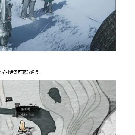
夜光对话即可获取道具。