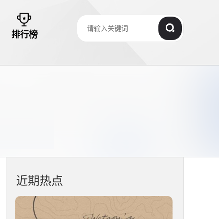
排行榜
近期热点