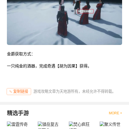
金爵获取方式：
一只纯金的酒器，完成奇遇【胡为因果】获得。
游戏攻略文章为天地游所有，未经允许不得转载。
复制链接
精选手游
MORE +