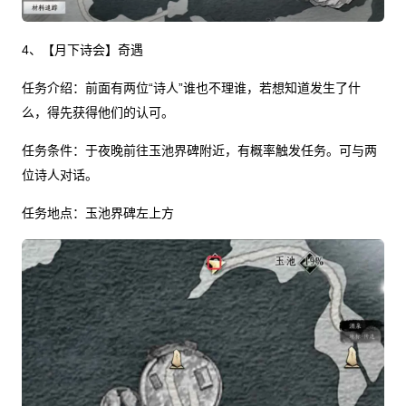
4、【月下诗会】奇遇
任务介绍：前面有两位“诗人”谁也不理谁，若想知道发生了什
么，得先获得他们的认可。
任务条件：于夜晚前往玉池界碑附近，有概率触发任务。可与两
位诗人对话。
任务地点：玉池界碑左上方