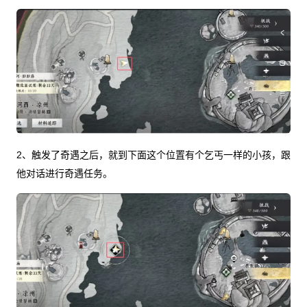
2、触发了奇遇之后，就到下面这个位置有个乞丐一样的小孩，跟
他对话进行奇遇任务。