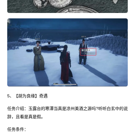
5、【胡为良缘】奇遇
任务介绍：玉露台的寒潭当真是凉州美酒之源吗?听听白玄中的说
辞，且看是真是假。
任务条件：