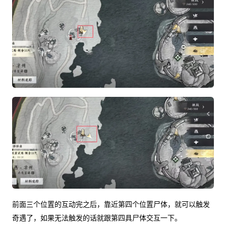
前面三个位置的互动完之后，靠近第四个位置尸体，就可以触发
奇遇了，如果无法触发的话就跟第四具尸体交互一下。