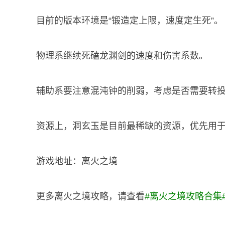
目前的版本环境是“锻造定上限，速度定生死”。
物理系继续死磕龙渊剑的速度和伤害系数。
辅助系要注意混沌钟的削弱，考虑是否需要转
资源上，洞玄玉是目前最稀缺的资源，优先用
游戏地址：离火之境
更多离火之境攻略，请查看
#
离火之境攻略合集