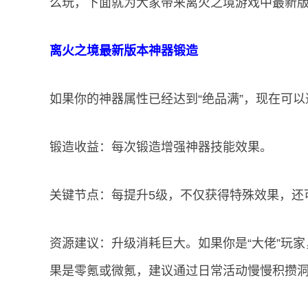
么玩，下面就为大家带来离火之境游戏中最新
离火之境最新版本神器锻造
如果你的神器属性已经达到“绝品满”，现在可
锻造收益：每次锻造增强神器技能效果。
关键节点：每提升5级，不仅获得特殊效果，还
资源建议：升级消耗巨大。如果你是“大佬”玩家
果是零氪或微氪，建议通过日常活动慢慢积攒