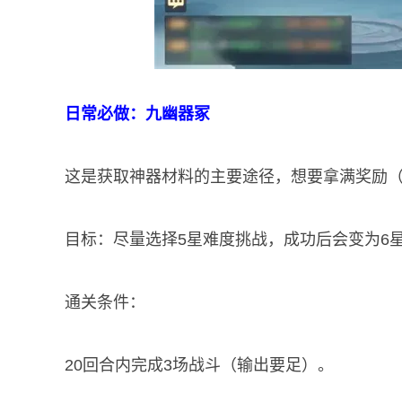
日常必做：九幽器冢
这是获取神器材料的主要途径，想要拿满奖励（
目标：尽量选择5星难度挑战，成功后会变为6
通关条件：
20回合内完成3场战斗（输出要足）。