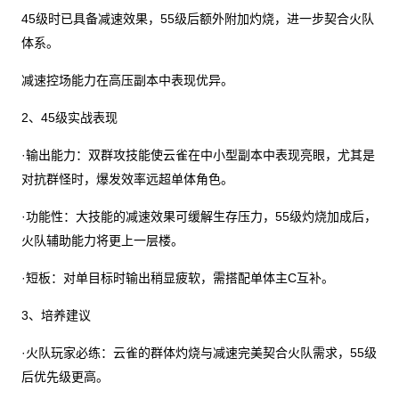
45级时已具备减速效果，55级后额外附加灼烧，进一步契合火队
体系。
减速控场能力在高压副本中表现优异。
2、45级实战表现
·输出能力：双群攻技能使云雀在中小型副本中表现亮眼，尤其是
对抗群怪时，爆发效率远超单体角色。
·功能性：大技能的减速效果可缓解生存压力，55级灼烧加成后，
火队辅助能力将更上一层楼。
·短板：对单目标时输出稍显疲软，需搭配单体主C互补。
3、培养建议
·火队玩家必练：云雀的群体灼烧与减速完美契合火队需求，55级
后优先级更高。