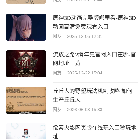
原神3D动画完整版哪里看-原神3D
动画高清免费观看入口
网友
2025-12-06 12:31
流放之路2编年史官网入口在哪-官
网地址一览
网友
2025-12-22 15:04
丘丘人的野望玩法机制攻略 如何
生产丘丘人
网友
2026-06-03 15:33
像素火影网页版在线玩入口秒玩地
址