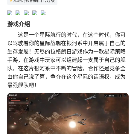
#
无尽的拉格朗日官方版
游戏介绍
这是一个星际航行的时代，在这个时代，你可
以驾驶着你的星际战舰在银河系中开启属于自己的
生存发展！无尽的拉格朗日游戏作为一款星际策略
手游，在游戏中玩家可以组建起一支属于自己的舰
队，在这片银河系中不断的冒险，合作还是竞争全
由你自己说了算，争夺在这个星际的话语权，成为
最强舰队吧！