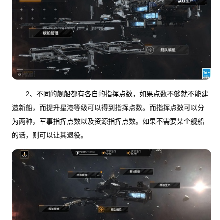
2、不同的舰船都有各自的指挥点数，如果点数不够就不能建
造新船，而提升星港等级可以得到指挥点数。而指挥点数可以分
为两种，军事指挥点数以及资源指挥点数。如果不需要某个舰船
的话，则可以让其退役。