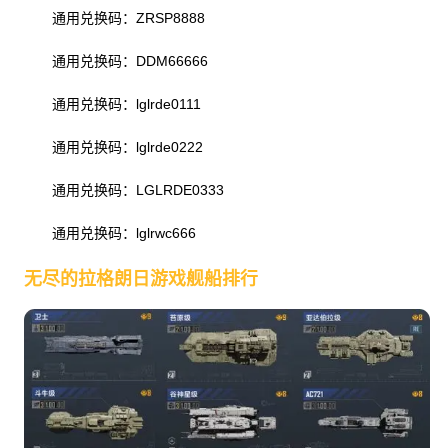
通用兑换码：ZRSP8888
通用兑换码：DDM66666
通用兑换码：lglrde0111
通用兑换码：lglrde0222
通用兑换码：LGLRDE0333
通用兑换码：lglrwc666
无尽的拉格朗日游戏舰船排行