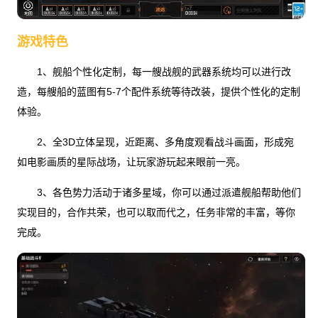
游戏特色
1、舰船个性化定制，每一艘战舰的武器系统均可以进行改
造，每艘船的蓝图有5-7个配件系统等待改装，提供个性化的定制
体验。
2、全3D立体呈现，近距离、多角度观看战斗画面，形成宛
如电影画质的星际战场，让玩家游玩起来眼前一亮。
3、各色势力活动于诸多星域，你可以通过派遣舰船帮助他们
实现目的，合作共荣，也可以取而代之，任务非常的丰富，等你
完成。