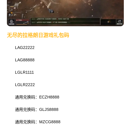
无尽的拉格朗日游戏礼包码
LAG22222
LAG88888
LGLR1111
LGLR2222
通用兑换码：ECZH8888
通用兑换码：GLJS8888
通用兑换码：MZCG8888