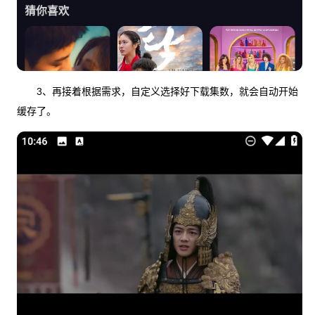
3、再接着根据需求，自定义选择好下载集数，就会自动开始
缓存了。