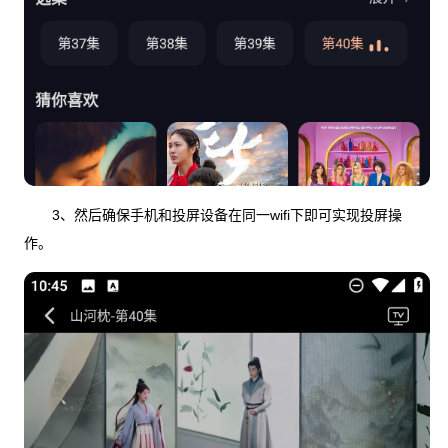
3、然后确保手机和投屏设备在同一wifi下即可实现投屏操
作。