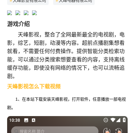
#
天峰影业有限公司
#
天峰电器有限公司
游戏介绍
天峰影视，整合了全网最新最全的电视剧，电
影，综艺，短剧，动漫等内容。超前点播剧集想看
就看，不需要任何付费操作。提供智能分类检索功
能，可以通过分类搜索想要查看的内容，支持离线
缓存功能，即使没有网络的情况下，也可以流畅追
剧。
天峰影视怎么下载视频
1、在本站下载安装天峰影视，打开软件，任意播放一部电视
剧。