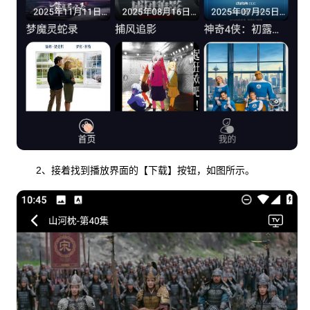
2、接着找到播放界面的【下载】按钮，如图所示。