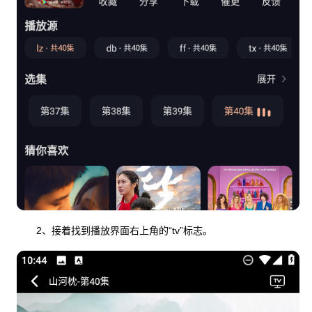
2、接着找到播放界面右上角的“tv”标志。