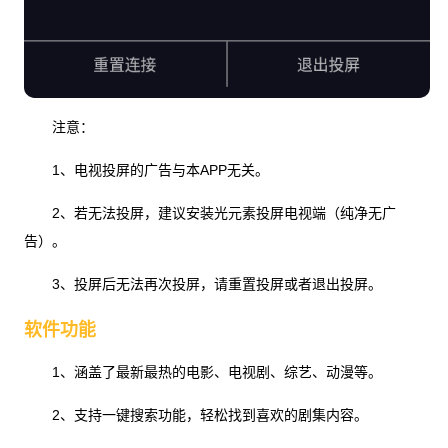
注意：
1、电视投屏的广告与本APP无关。
2、若无法投屏，建议安装光元素投屏电视端（纯净无广
告）。
3、投屏后无法再次投屏，请重置投屏或者退出投屏。
软件功能
1、涵盖了最新最热的电影、电视剧、综艺、动漫等。
2、支持一键搜索功能，轻松找到喜欢的剧集内容。