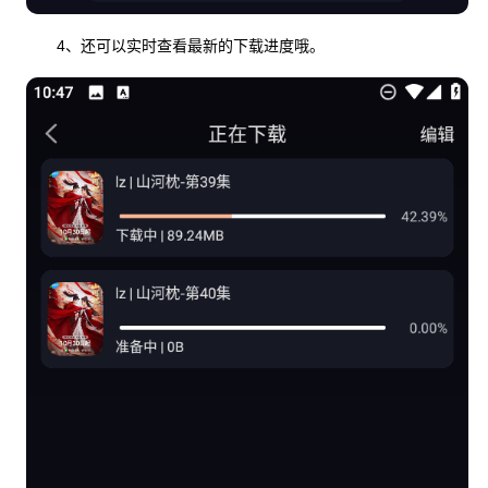
4、还可以实时查看最新的下载进度哦。