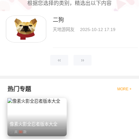
根据您选择的类别，精选出以下内容
二狗
天地游网友
2025-10-12 17:19
‹‹
››
热门专题
MORE +
像素火影全忍者版本大全
共
30
款