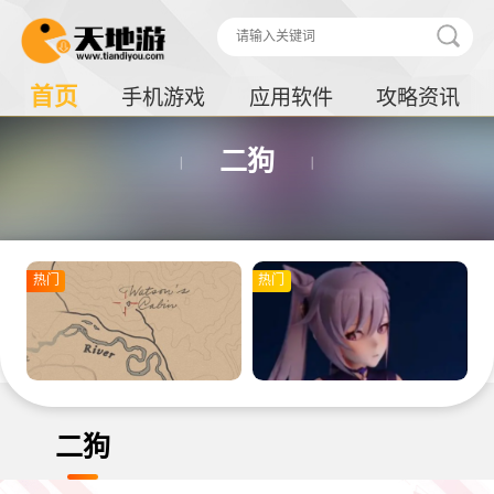
首页
手机游戏
应用软件
攻略资讯
二狗
热门
热门
二狗