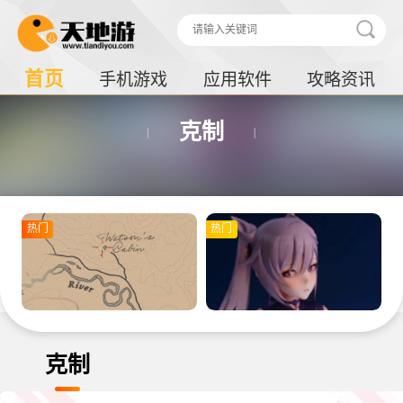
首页
手机游戏
应用软件
攻略资讯
克制
热门
热门
克制