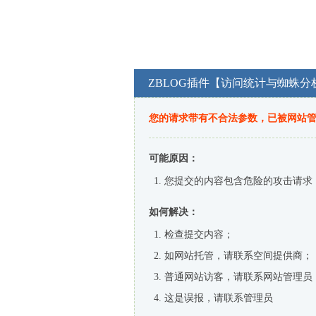
ZBLOG插件【访问统计与蜘蛛分
您的请求带有不合法参数，已被网站
可能原因：
您提交的内容包含危险的攻击请求
如何解决：
检查提交内容；
如网站托管，请联系空间提供商；
普通网站访客，请联系网站管理员
这是误报，请联系管理员