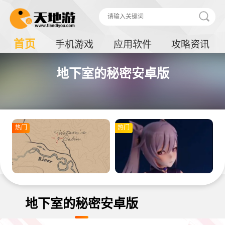
首页
手机游戏
应用软件
攻略资讯
地下室的秘密安卓版
热门
热门
地下室的秘密安卓版