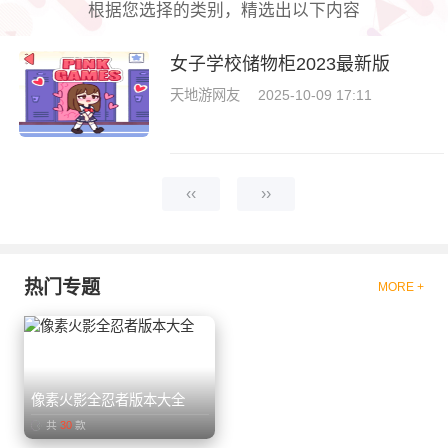
根据您选择的类别，精选出以下内容
女子学校储物柜2023最新版
天地游网友
2025-10-09 17:11
‹‹
››
热门专题
MORE +
像素火影全忍者版本大全
共
30
款