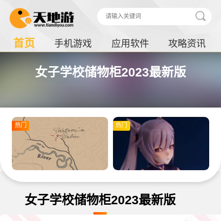
首页
手机游戏
应用软件
攻略资讯
女子学校储物柜2023最新版
热门
热门
女子学校储物柜2023最新版