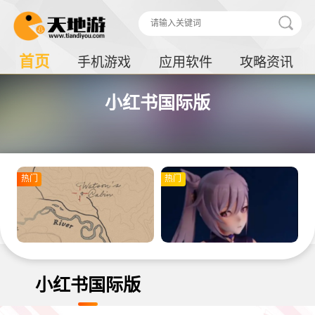
首页
手机游戏
应用软件
攻略资讯
小红书国际版
热门
热门
小红书国际版