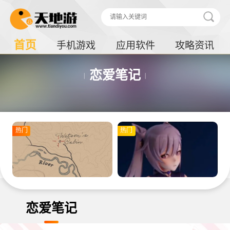
首页
手机游戏
应用软件
攻略资讯
恋爱笔记
热门
热门
恋爱笔记