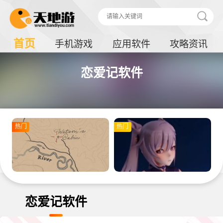
首页
手机游戏
应用软件
攻略资讯
恋爱记软件
热门
热门
恋爱记软件