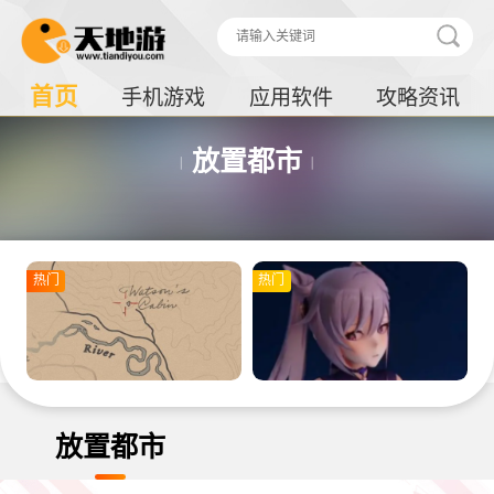
首页
手机游戏
应用软件
攻略资讯
放置都市
热门
热门
放置都市