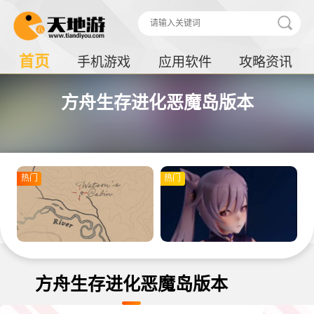
首页
手机游戏
应用软件
攻略资讯
方舟生存进化恶魔岛版本
热门
热门
方舟生存进化恶魔岛版本