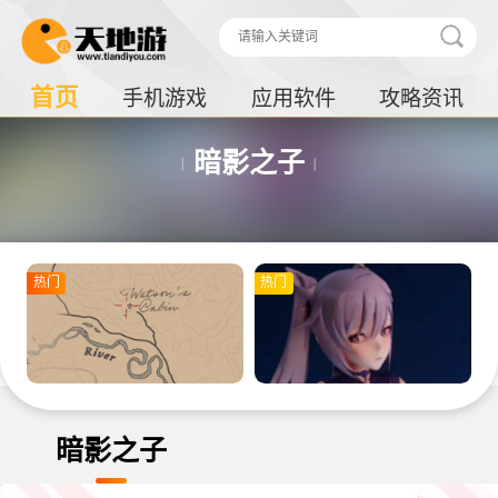
首页
手机游戏
应用软件
攻略资讯
暗影之子
热门
热门
暗影之子