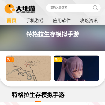
首页
手机游戏
应用软件
攻略资讯
特格拉生存模拟手游
热门
热门
特格拉生存模拟手游