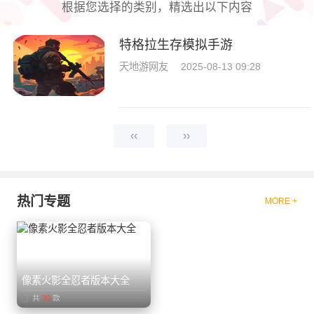
根据您选择的类别，精选出以下内容
特格拉生存模拟手游
天地游网友
2025-08-13 09:28
‹‹
››
热门专题
MORE +
像素火影全忍者版本大全
共
30
款