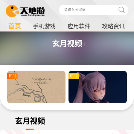
首页
手机游戏
应用软件
攻略资讯
玄月视频
热门
热门
玄月视频