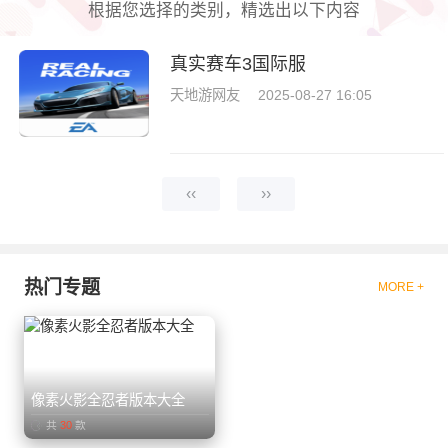
根据您选择的类别，精选出以下内容
真实赛车3国际服
天地游网友
2025-08-27 16:05
‹‹
››
热门专题
MORE +
像素火影全忍者版本大全
共
30
款