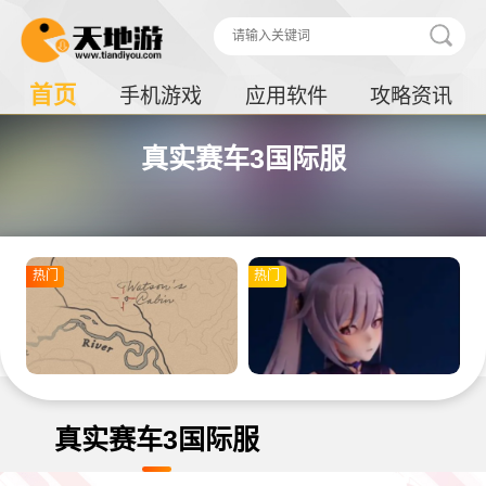
首页
手机游戏
应用软件
攻略资讯
真实赛车3国际服
热门
热门
真实赛车3国际服