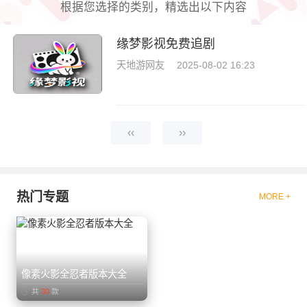
根据您选择的类别，精选出以下内容
缘梦影视免费追剧
天地游网友
2025-08-02 16:23
‹‹
››
热门专题
MORE +
像素火影全忍者版本大全
共
30
款