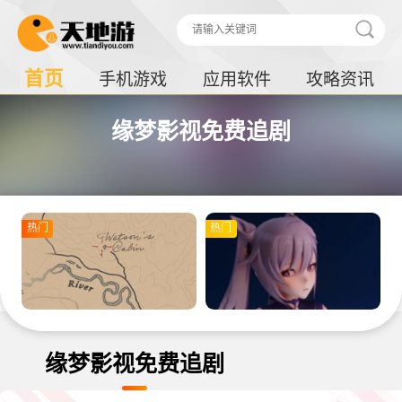
首页
手机游戏
应用软件
攻略资讯
缘梦影视免费追剧
热门
热门
缘梦影视免费追剧