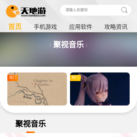
首页
手机游戏
应用软件
攻略资讯
聚视音乐
热门
热门
聚视音乐