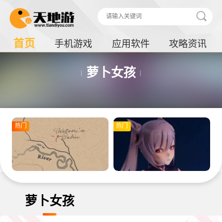
首页
手机游戏
应用软件
攻略资讯
萝卜女孩
热门
热门
萝卜女孩