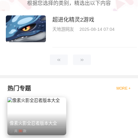
根据您选择的类别，精选出以下内容
超进化精灵2游戏
天地游网友
2025-08-14 07:04
‹‹
››
热门专题
MORE +
像素火影全忍者版本大全
共
30
款