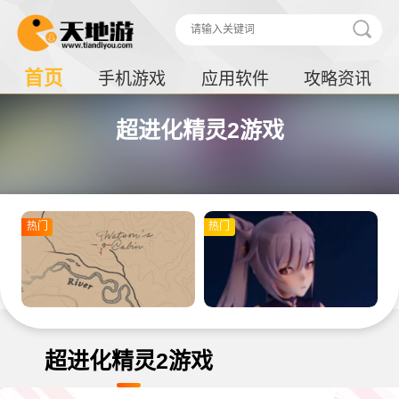
首页
手机游戏
应用软件
攻略资讯
超进化精灵2游戏
热门
热门
超进化精灵2游戏